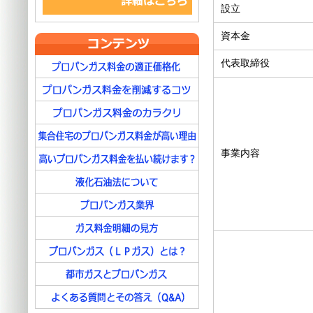
設立
資本金
代表取締役
事業内容