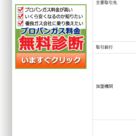
主要取引先
取引銀行
加盟機関